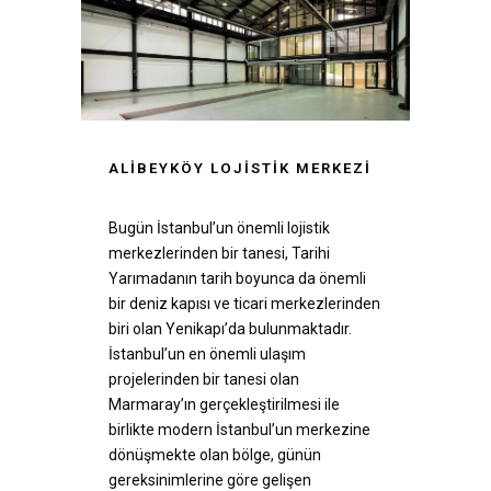
ALİBEYKÖY LOJİSTİK MERKEZİ
Bugün İstanbul’un önemli lojistik
merkezlerinden bir tanesi, Tarihi
Yarımadanın tarih boyunca da önemli
bir deniz kapısı ve ticari merkezlerinden
biri olan Yenikapı’da bulunmaktadır.
İstanbul’un en önemli ulaşım
projelerinden bir tanesi olan
Marmaray’ın gerçekleştirilmesi ile
birlikte modern İstanbul’un merkezine
dönüşmekte olan bölge, günün
gereksinimlerine göre gelişen