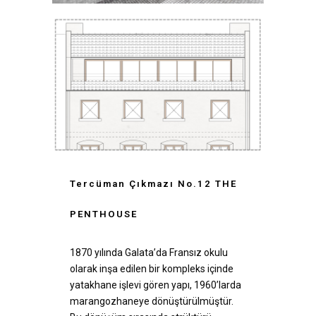
Tercüman Çıkmazı No.12 THE
PENTHOUSE
1870 yılında Galata’da Fransız okulu
olarak inşa edilen bir kompleks içinde
yatakhane işlevi gören yapı, 1960’larda
marangozhaneye dönüştürülmüştür.