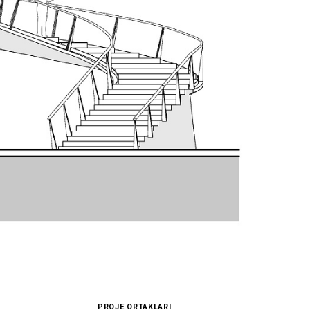
PROJE ORTAKLARI