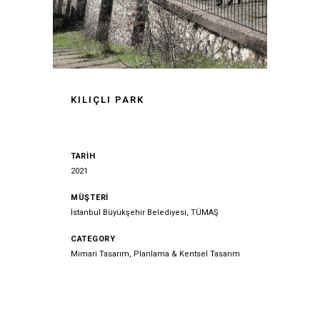
KILIÇLI PARK
TARİH
2021
MÜŞTERİ
İstanbul Büyükşehir Belediyesi, TÜMAŞ
CATEGORY
Mimari Tasarım, Planlama & Kentsel Tasarım